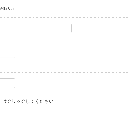
自動入力
だけクリックしてください。