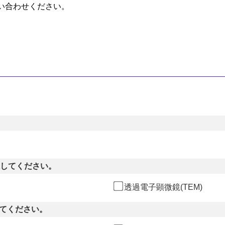
い合わせください。
択してください。
透過電子顕微鏡(TEM)
てください。