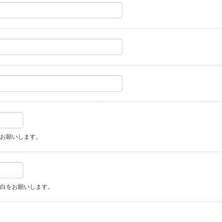
お願いします。
白をお願いします。