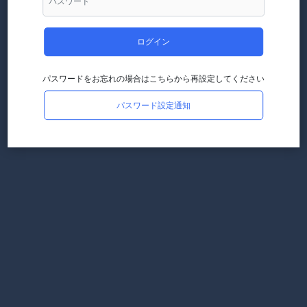
ログイン
パスワードをお忘れの場合はこちらから再設定してください
パスワード設定通知