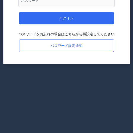
ログイン
パスワードをお忘れの場合はこちらから再設定してください
パスワード設定通知