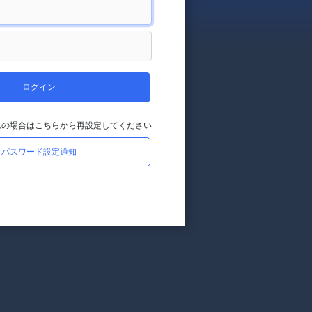
ログイン
れの場合はこちらから再設定してください
パスワード設定通知