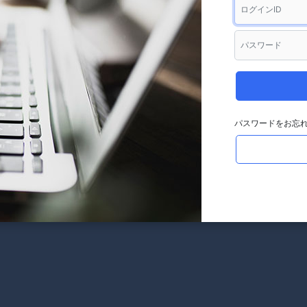
パスワードをお忘