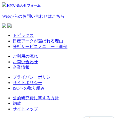
お問い合わせフォーム
Webからのお問い合わせはこちら
トピックス
日産アークが選ばれる理由
分析サービスメニュー・事例
ご利用の流れ
お問い合わせ
企業情報
プライバシーポリシー
サイトポリシー
ISOへの取り組み
公的研究費に関する方針
約款
サイトマップ