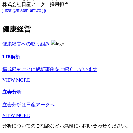
株式会社日産アーク 採用担当
jinzai@nissan-arc.co.jp
健康経営
健康経営への取り組み
LIB解析
構成部材ごとに解析事例をご紹介しています
VIEW MORE
立会分析
立会分析は日産アークへ
VIEW MORE
分析についてのご相談などお気軽にお問い合わせください。