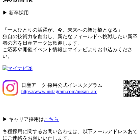
▶ 新卒採用
「一人ひとりの活躍が、今、未来への架け橋となる」
独自の技術力を創出し、新たなフィールドへ挑戦したい新卒
者の方を日産アークは歓迎します。
ご応募や開催イベント情報はマイナビよりお申込みくださ
い。
日産アーク 採用公式インスタグラム
https://www.instagram.com/nissan_arc
▶ キャリア採用は
こちら
各種採用に関するお問い合わせは、以下メールアドレスあて
にご連絡をお願いいたします。